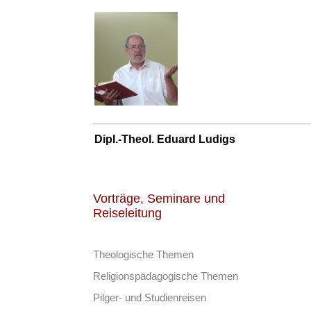
Dipl.-Theol. Eduard Ludigs
Vorträge, Seminare und
Reiseleitung
Theologische Themen
Religionspädagogische Themen
Pilger- und Studienreisen