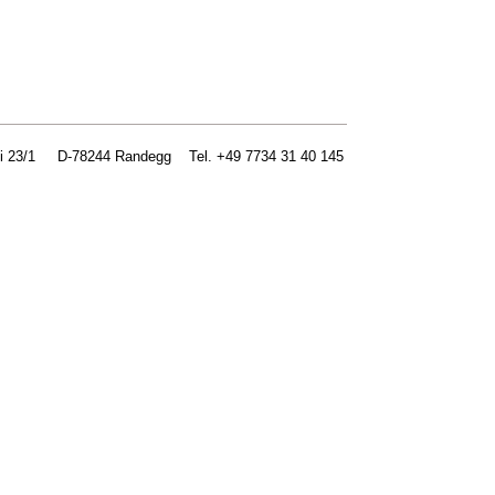
bi 23/1 D-78244 Randegg Tel. +49 7734 31 40 145