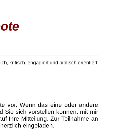
ote
ich, kritisch, engagiert und biblisch orientiert
ote vor. Wenn das eine oder andere
 Sie sich vorstellen können, mit mir
uf Ihre Mitteilung. Zur Teilnahme an
herzlich eingeladen.