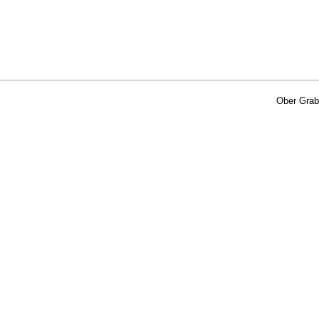
Ober Gra