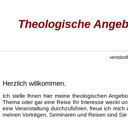
Theologische Angeb
verständl
Herzlich willkommen.
Ich stelle Ihnen hier meine theologischen Angeb
Thema oder gar eine Reise Ihr Interesse weckt und
eine Veranstaltung durchzuführen, freue ich mich a
meinen Vorträgen, Seminaren und Reisen sind Sie 