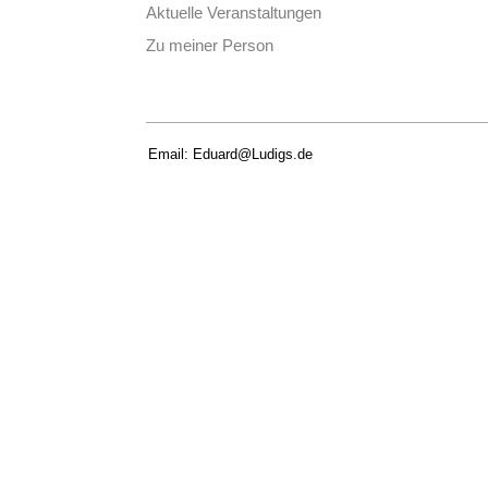
Aktuelle Veranstaltungen
Zu meiner Person
Email: Eduard@Ludigs.de